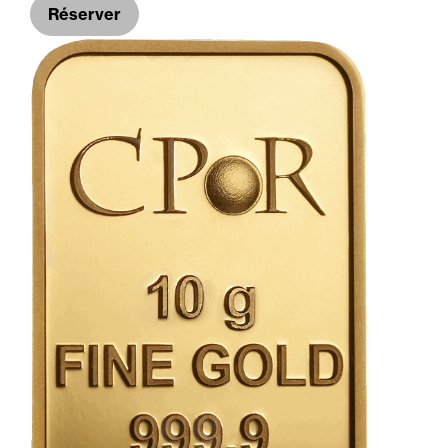
Réserver