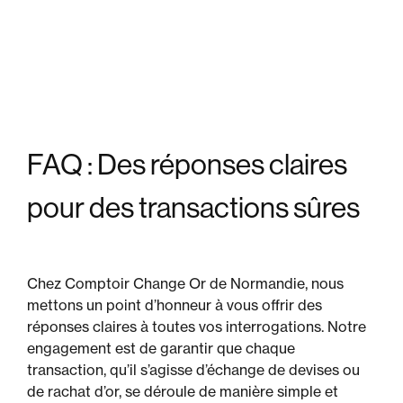
FAQ :
Des réponses claires
pour des transactions sûres
Chez Comptoir Change Or de Normandie, nous
mettons un point d’honneur à vous offrir des
réponses claires à toutes vos interrogations. Notre
engagement est de garantir que chaque
transaction, qu’il s’agisse d’échange de devises ou
de rachat d’or, se déroule de manière simple et