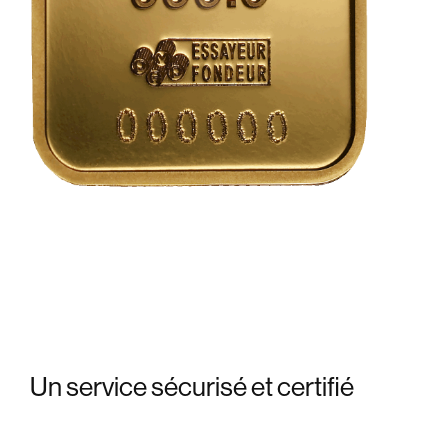
Un service
sécurisé et certifié