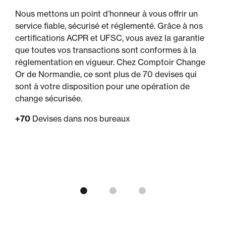
Nous mettons un point d’honneur à vous offrir un
service fiable, sécurisé et réglementé. Grâce à nos
certifications ACPR et UFSC, vous avez la garantie
que toutes vos transactions sont conformes à la
réglementation en vigueur. Chez Comptoir Change
Or de Normandie, ce sont plus de 70 devises qui
sont à votre disposition pour une opération de
change sécurisée.
+70
Devises dans nos bureaux