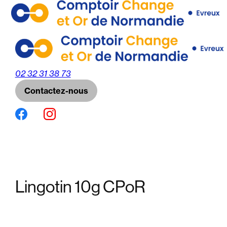
Panneau de gestion des cookies
02 32 31 38 73
Contactez-nous
Lingotin 10g CPoR