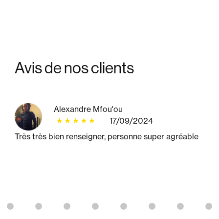
Avis de
nos clients
Alexandre Mfou'ou
17/09/2024
Très très bien renseigner, personne super agréable