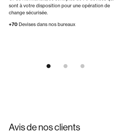
sont à votre disposition pour une opération de
change sécurisée.
+70
Devises dans nos bureaux
Avis de
nos clients