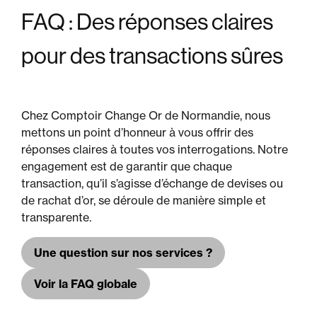
FAQ :
Des réponses claires
pour des transactions sûres
Chez Comptoir Change Or de Normandie, nous
mettons un point d’honneur à vous offrir des
réponses claires à toutes vos interrogations. Notre
engagement est de garantir que chaque
transaction, qu’il s’agisse d’échange de devises ou
de rachat d’or, se déroule de manière simple et
transparente.
Une question sur nos services ?
Voir la FAQ globale