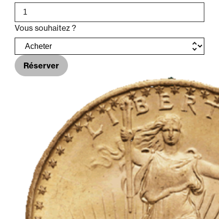
Vous souhaitez ?
Réserver