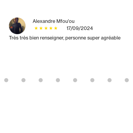
Alexandre Mfou'ou
17/09/2024
Très très bien renseigner, personne super agréable