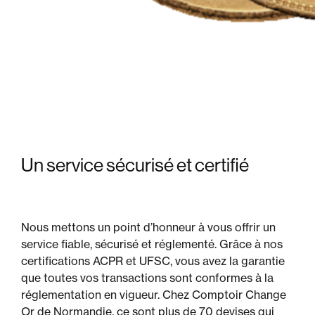
Un service
sécurisé et certifié
Nous mettons un point d’honneur à vous offrir un
service fiable, sécurisé et réglementé. Grâce à nos
certifications ACPR et UFSC, vous avez la garantie
que toutes vos transactions sont conformes à la
réglementation en vigueur. Chez Comptoir Change
Or de Normandie, ce sont plus de 70 devises qui